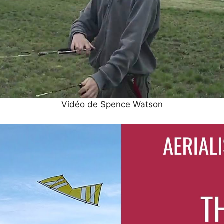
Vidéo de Spence Watson