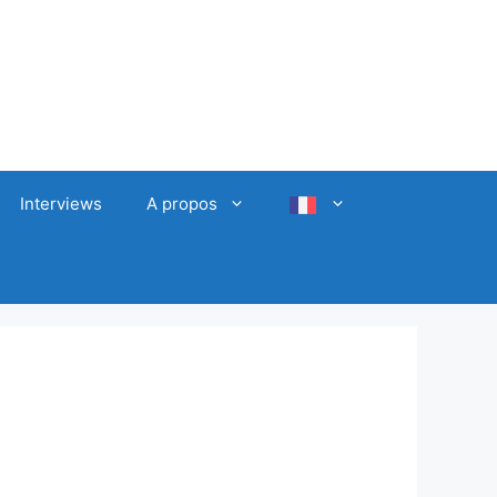
Interviews
A propos