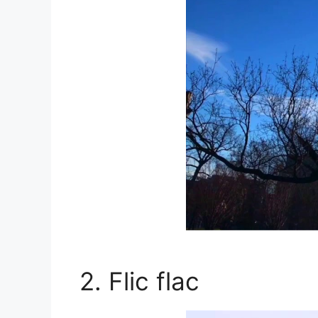
Flic flac