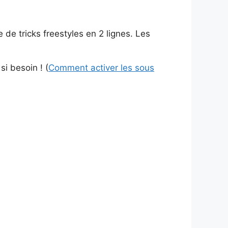
 de tricks freestyles en 2 lignes. Les
si besoin ! (
Comment activer les sous