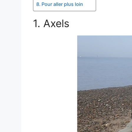
Pour aller plus loin
Axels