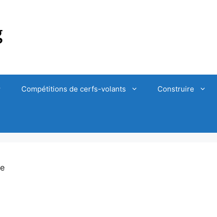
Compétitions de cerfs-volants
Construire
le