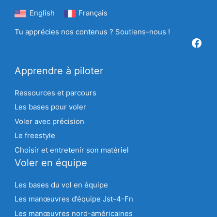
English
Français
Tu apprécies nos contenus ?
Soutiens-nous !
Facebook
Apprendre à piloter
Ressources et parcours
Les bases pour voler
Voler avec précision
Le freestyle
Choisir et entretenir son matériel
Voler en équipe
Les bases du vol en équipe
Les manœuvres d’équipe Jst-4-Fn
Les manœuvres nord-américaines