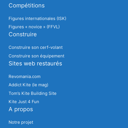
Compétitions
Figures internationales (ISK)
Figures « novice » (FFVL)
Construire
Construire son cerf-volant
Construire son équipement
Sites web restaurés
Revomania.com
Addict Kite (le mag)
Tom’s Kite Building Site
Kite Just 4 Fun
A propos
Notre projet