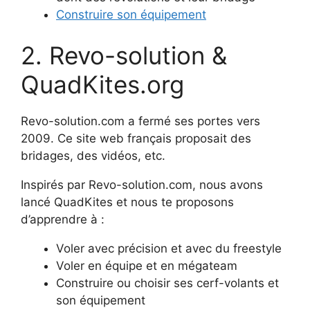
Construire son équipement
Revo-solution &
QuadKites.org
Revo-solution.com a fermé ses portes vers
2009. Ce site web français proposait des
bridages, des vidéos, etc.
Inspirés par Revo-solution.com, nous avons
lancé QuadKites et nous te proposons
d’apprendre à :
Voler avec précision et avec du freestyle
Voler en équipe et en mégateam
Construire ou choisir ses cerf-volants et
son équipement