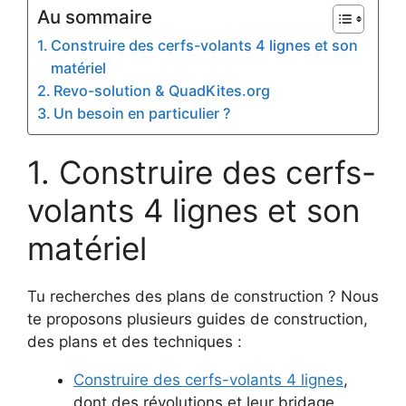
Au sommaire
Construire des cerfs-volants 4 lignes et son
matériel
Revo-solution & QuadKites.org
Un besoin en particulier ?
Construire des cerfs-
volants 4 lignes et son
matériel
Tu recherches des plans de construction ? Nous
te proposons plusieurs guides de construction,
des plans et des techniques :
Construire des cerfs-volants 4 lignes
,
dont des révolutions et leur bridage